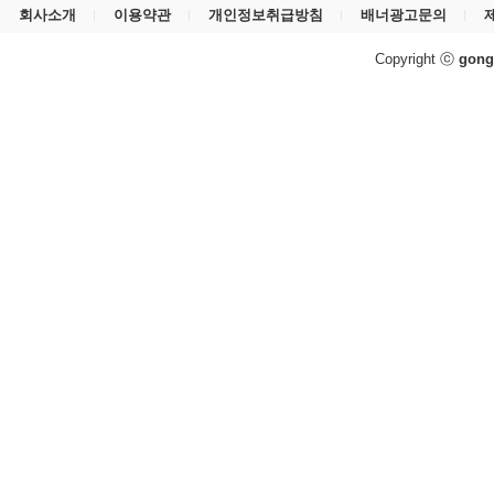
회사소개
이용약관
개인정보취급방침
배너광고문의
Copyright ⓒ
gong