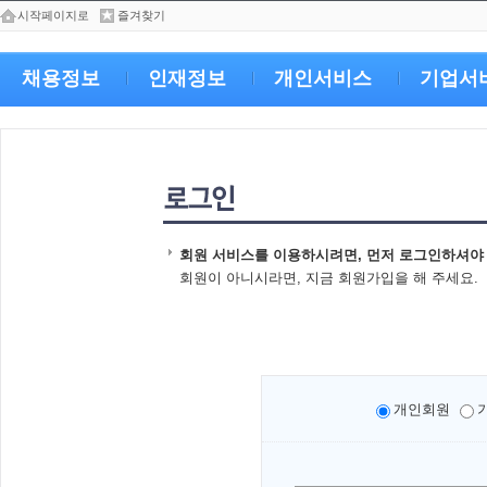
시작페이지로
즐겨찾기
채용정보
인재정보
개인서비스
기업서
회원 서비스를 이용하시려면, 먼저 로그인하셔야
회원이 아니시라면, 지금 회원가입을 해 주세요.
개인회원