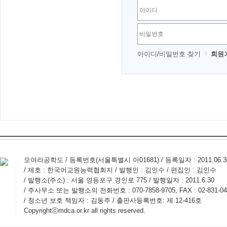
아이디
/
비밀번호 찾기
회원
모여라공학도 / 등록번호(서울특별시 아01681) / 등록일자 : 2011.06.
/ 제호 : 한국어교원능력협회지 / 발행인 : 김인수 / 편집인 : 김인수
/ 발행소(주소) : 서울 영등포구 경인로 775 / 발행일자 : 2011.6.30
/ 주사무소 또는 발행소의 전화번호 : 070-7858-9705, FAX : 02-831-04
/ 청소년 보호 책임자 : 김동주 / 출판사등록번호: 제 12-416호
Copyrightⓒmdca.or.kr all rights reserved.